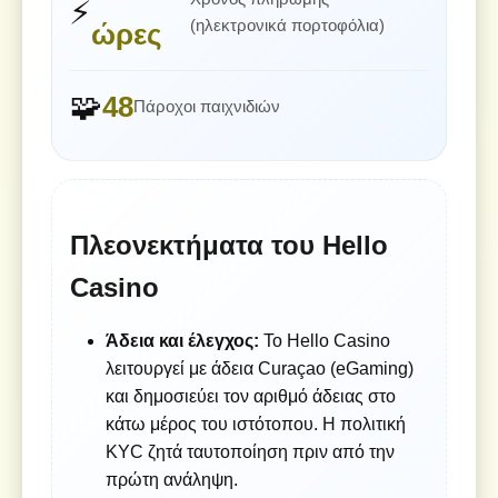
⚡
(ηλεκτρονικά πορτοφόλια)
ώρες
🧩
48
Πάροχοι παιχνιδιών
Πλεονεκτήματα του Hello
Casino
Άδεια και έλεγχος:
Το Hello Casino
λειτουργεί με άδεια Curaçao (eGaming)
και δημοσιεύει τον αριθμό άδειας στο
κάτω μέρος του ιστότοπου. Η πολιτική
KYC ζητά ταυτοποίηση πριν από την
πρώτη ανάληψη.