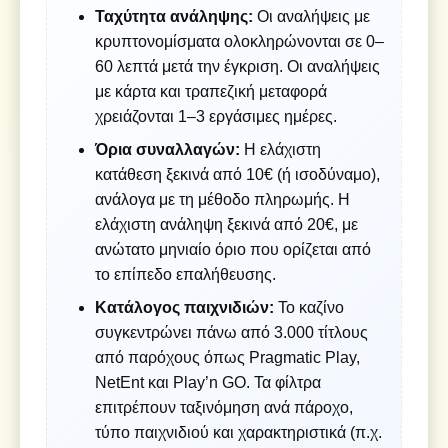
Ταχύτητα ανάληψης:
Οι αναλήψεις με
κρυπτονομίσματα ολοκληρώνονται σε 0–
60 λεπτά μετά την έγκριση. Οι αναλήψεις
με κάρτα και τραπεζική μεταφορά
χρειάζονται 1–3 εργάσιμες ημέρες.
Όρια συναλλαγών:
Η ελάχιστη
κατάθεση ξεκινά από 10€ (ή ισοδύναμο),
ανάλογα με τη μέθοδο πληρωμής. Η
ελάχιστη ανάληψη ξεκινά από 20€, με
ανώτατο μηνιαίο όριο που ορίζεται από
το επίπεδο επαλήθευσης.
Κατάλογος παιχνιδιών:
Το καζίνο
συγκεντρώνει πάνω από 3.000 τίτλους
από παρόχους όπως Pragmatic Play,
NetEnt και Play’n GO. Τα φίλτρα
επιτρέπουν ταξινόμηση ανά πάροχο,
τύπο παιχνιδιού και χαρακτηριστικά (π.χ.