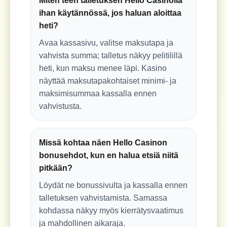
Miten teen talletuksen Hello Casinolla
ihan käytännössä, jos haluan aloittaa
heti?
Avaa kassasivu, valitse maksutapa ja
vahvista summa; talletus näkyy pelitilillä
heti, kun maksu menee läpi. Kasino
näyttää maksutapakohtaiset minimi- ja
maksimisummaa kassalla ennen
vahvistusta.
Missä kohtaa näen Hello Casinon
bonusehdot, kun en halua etsiä niitä
pitkään?
Löydät ne bonussivulta ja kassalla ennen
talletuksen vahvistamista. Samassa
kohdassa näkyy myös kierrätysvaatimus
ja mahdollinen aikaraja.