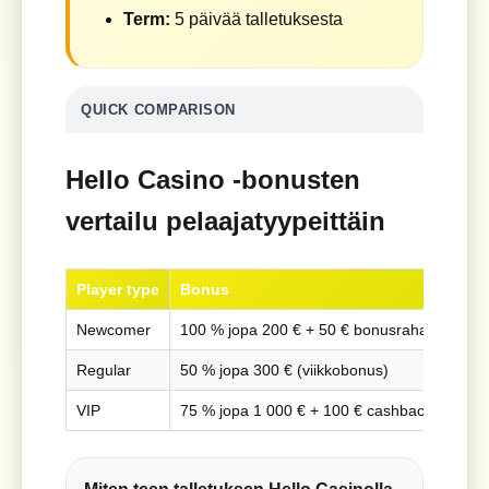
Term:
5 päivää talletuksesta
QUICK COMPARISON
Hello Casino -bonusten
vertailu pelaajatyypeittäin
Player type
Bonus
Wag
Newcomer
100 % jopa 200 € + 50 € bonusrahaa
35x 
Regular
50 % jopa 300 € (viikkobonus)
30x 
VIP
75 % jopa 1 000 € + 100 € cashback
25x 