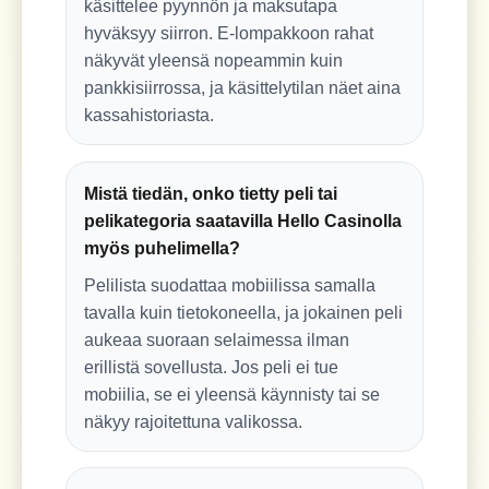
käsittelee pyynnön ja maksutapa
hyväksyy siirron. E-lompakkoon rahat
näkyvät yleensä nopeammin kuin
pankkisiirrossa, ja käsittelytilan näet aina
kassahistoriasta.
Mistä tiedän, onko tietty peli tai
pelikategoria saatavilla Hello Casinolla
myös puhelimella?
Pelilista suodattaa mobiilissa samalla
tavalla kuin tietokoneella, ja jokainen peli
aukeaa suoraan selaimessa ilman
erillistä sovellusta. Jos peli ei tue
mobiilia, se ei yleensä käynnisty tai se
näkyy rajoitettuna valikossa.