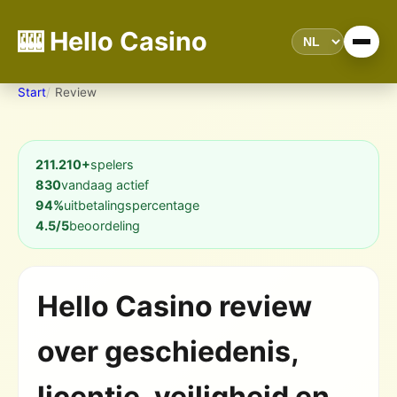
🎰 Hello Casino
Start
Review
211.210+
spelers
830
vandaag actief
94%
uitbetalingspercentage
4.5/5
beoordeling
Hello Casino review
over geschiedenis,
licentie, veiligheid en