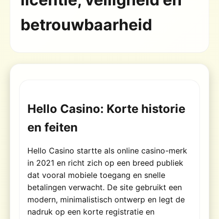
betrouwbaarheid
Hello Casino: Korte historie
en feiten
Hello Casino startte als online casino-merk
in 2021 en richt zich op een breed publiek
dat vooral mobiele toegang en snelle
betalingen verwacht. De site gebruikt een
modern, minimalistisch ontwerp en legt de
nadruk op een korte registratie en