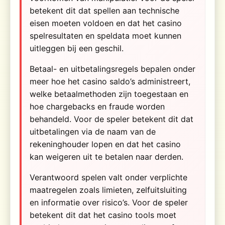
betekent dit dat spellen aan technische
eisen moeten voldoen en dat het casino
spelresultaten en speldata moet kunnen
uitleggen bij een geschil.
Betaal- en uitbetalingsregels bepalen onder
meer hoe het casino saldo’s administreert,
welke betaalmethoden zijn toegestaan en
hoe chargebacks en fraude worden
behandeld. Voor de speler betekent dit dat
uitbetalingen via de naam van de
rekeninghouder lopen en dat het casino
kan weigeren uit te betalen naar derden.
Verantwoord spelen valt onder verplichte
maatregelen zoals limieten, zelfuitsluiting
en informatie over risico’s. Voor de speler
betekent dit dat het casino tools moet