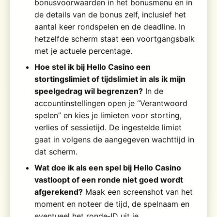
bonusvoorwaarden in het bonusmenu en in
de details van de bonus zelf, inclusief het
aantal keer rondspelen en de deadline. In
hetzelfde scherm staat een voortgangsbalk
met je actuele percentage.
Hoe stel ik bij Hello Casino een
stortingslimiet of tijdslimiet in als ik mijn
speelgedrag wil begrenzen?
In de
accountinstellingen open je “Verantwoord
spelen” en kies je limieten voor storting,
verlies of sessietijd. De ingestelde limiet
gaat in volgens de aangegeven wachttijd in
dat scherm.
Wat doe ik als een spel bij Hello Casino
vastloopt of een ronde niet goed wordt
afgerekend?
Maak een screenshot van het
moment en noteer de tijd, de spelnaam en
eventueel het ronde‑ID uit je