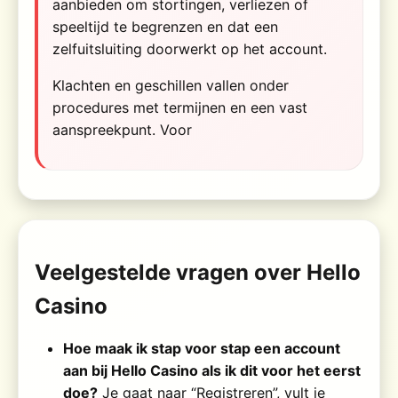
aanbieden om stortingen, verliezen of
speeltijd te begrenzen en dat een
zelfuitsluiting doorwerkt op het account.
Klachten en geschillen vallen onder
procedures met termijnen en een vast
aanspreekpunt. Voor
Veelgestelde vragen over Hello
Casino
Hoe maak ik stap voor stap een account
aan bij Hello Casino als ik dit voor het eerst
doe?
Je gaat naar “Registreren”, vult je