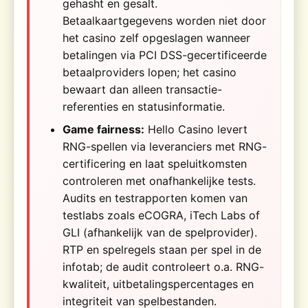
gehasht en gesalt.
Betaalkaartgegevens worden niet door
het casino zelf opgeslagen wanneer
betalingen via PCI DSS-gecertificeerde
betaalproviders lopen; het casino
bewaart dan alleen transactie-
referenties en statusinformatie.
Game fairness:
Hello Casino levert
RNG-spellen via leveranciers met RNG-
certificering en laat speluitkomsten
controleren met onafhankelijke tests.
Audits en testrapporten komen van
testlabs zoals eCOGRA, iTech Labs of
GLI (afhankelijk van de spelprovider).
RTP en spelregels staan per spel in de
infotab; de audit controleert o.a. RNG-
kwaliteit, uitbetalingspercentages en
integriteit van spelbestanden.