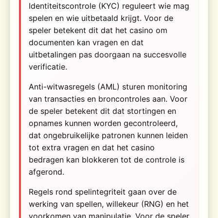
Identiteitscontrole (KYC) reguleert wie mag
spelen en wie uitbetaald krijgt. Voor de
speler betekent dit dat het casino om
documenten kan vragen en dat
uitbetalingen pas doorgaan na succesvolle
verificatie.
Anti-witwasregels (AML) sturen monitoring
van transacties en broncontroles aan. Voor
de speler betekent dit dat stortingen en
opnames kunnen worden gecontroleerd,
dat ongebruikelijke patronen kunnen leiden
tot extra vragen en dat het casino
bedragen kan blokkeren tot de controle is
afgerond.
Regels rond spelintegriteit gaan over de
werking van spellen, willekeur (RNG) en het
voorkomen van manipulatie. Voor de speler