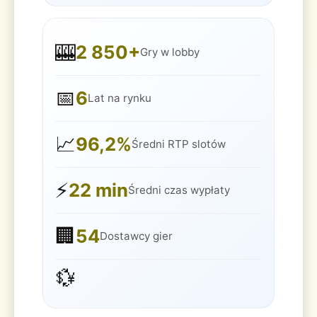
🎰
2 850+
Gry w lobby
📅
6
Lat na rynku
📈
96,2%
Średni RTP slotów
⚡
22 min
Średni czas wypłaty
🏢
54
Dostawcy gier
💱