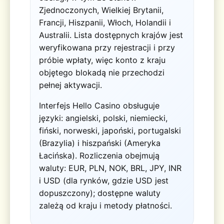
Zjednoczonych, Wielkiej Brytanii,
Francji, Hiszpanii, Włoch, Holandii i
Australii. Lista dostępnych krajów jest
weryfikowana przy rejestracji i przy
próbie wpłaty, więc konto z kraju
objętego blokadą nie przechodzi
pełnej aktywacji.
Interfejs Hello Casino obsługuje
języki: angielski, polski, niemiecki,
fiński, norweski, japoński, portugalski
(Brazylia) i hiszpański (Ameryka
Łacińska). Rozliczenia obejmują
waluty: EUR, PLN, NOK, BRL, JPY, INR
i USD (dla rynków, gdzie USD jest
dopuszczony); dostępne waluty
zależą od kraju i metody płatności.