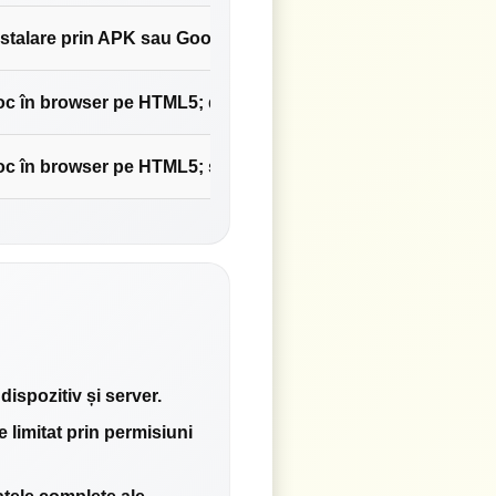
nstalare prin APK sau Google Play (în funcție de regiune); actu
oc în browser pe HTML5; depuneri și retrageri din cont fără i
oc în browser pe HTML5; suport pentru Apple Pay unde este
dispozitiv și server.
 limitat prin permisiuni