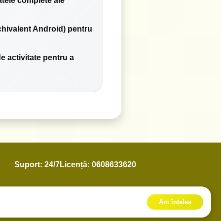
datele complete ale
chivalent Android) pentru
e activitate pentru a
Suport: 24/7
Licență: 0608633620
Am înțeles