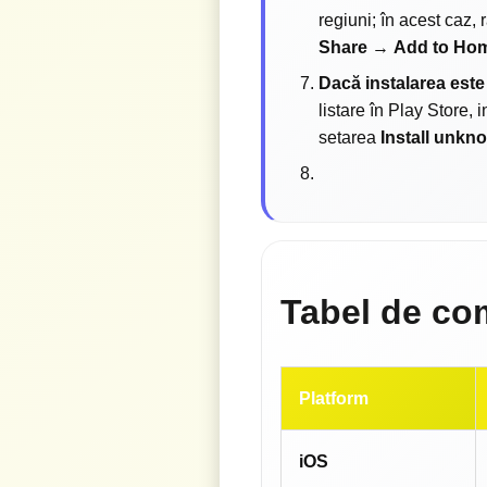
regiuni; în acest caz,
Share
→
Add to Ho
Dacă instalarea este
listare în Play Store, 
setarea
Install unkn
Tabel de com
Platform
iOS