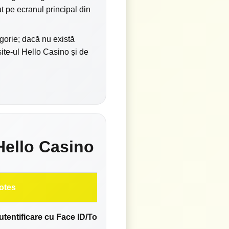
t pe ecranul principal din
egorie; dacă nu există
site-ul Hello Casino și de
 Hello Casino
otes
utentificare cu Face ID/Touch ID și notificări push pentru prom