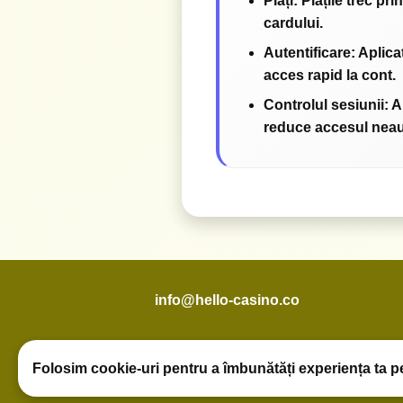
Plăți:
Plățile trec pri
cardului.
Autentificare:
Aplica
acces rapid la cont.
Controlul sesiunii:
Ap
reduce accesul neau
info@hello-casino.co
Folosim cookie-uri pentru a îmbunătăți experiența ta pe