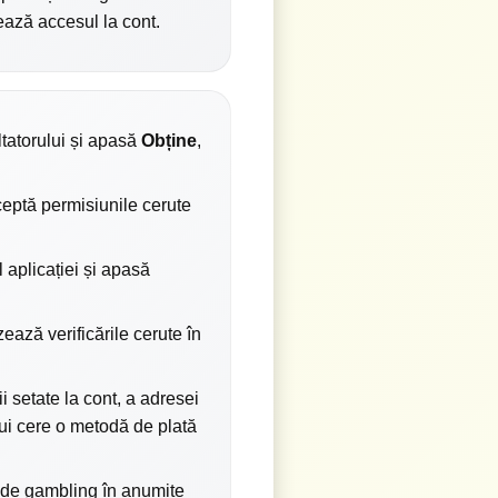
ează accesul la cont.
tatorului și apasă
Obține
,
cceptă permisiunile cerute
 aplicației și apasă
ează verificările cerute în
 setate la cont, a adresei
lui cere o metodă de plată
i de gambling în anumite