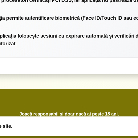
n procesatori certificați PCI DSS, iar aplicația nu păstrează 
ția permite autentificare biometrică (Face ID/Touch ID sau e
licația folosește sesiuni cu expirare automată și verificări d
torizat.
Joacă responsabil și doar dacă ai peste 18 ani.
© 2019 -
2026
Hello Casino.
 site.