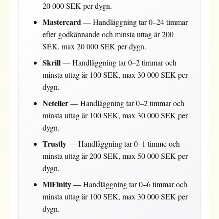
20 000 SEK per dygn.
Mastercard
— Handläggning tar 0–24 timmar
efter godkännande och minsta uttag är 200
SEK, max 20 000 SEK per dygn.
Skrill
— Handläggning tar 0–2 timmar och
minsta uttag är 100 SEK, max 30 000 SEK per
dygn.
Neteller
— Handläggning tar 0–2 timmar och
minsta uttag är 100 SEK, max 30 000 SEK per
dygn.
Trustly
— Handläggning tar 0–1 timme och
minsta uttag är 200 SEK, max 50 000 SEK per
dygn.
MiFinity
— Handläggning tar 0–6 timmar och
minsta uttag är 100 SEK, max 30 000 SEK per
dygn.