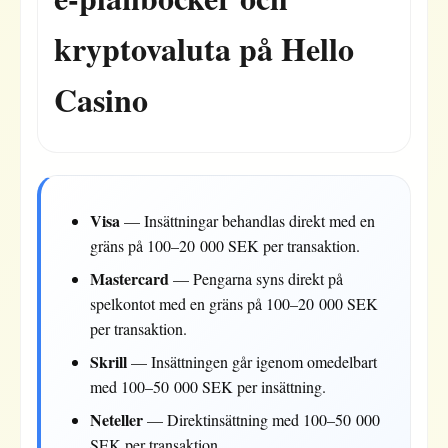
kryptovaluta på Hello
Casino
Visa
— Insättningar behandlas direkt med en
gräns på 100–20 000 SEK per transaktion.
Mastercard
— Pengarna syns direkt på
spelkontot med en gräns på 100–20 000 SEK
per transaktion.
Skrill
— Insättningen går igenom omedelbart
med 100–50 000 SEK per insättning.
Neteller
— Direktinsättning med 100–50 000
SEK per transaktion.