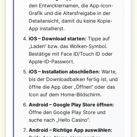
den Entwicklernamen, die App-Icon-
Grafik und die Altersfreigabe in der
Detailansicht, damit du keine Kopie-
App installierst.
iOS – Download starten:
Tippe auf
„Laden“ bzw. das Wolken-Symbol.
Bestätige mit Face ID/Touch ID oder
Apple-ID-Passwort.
iOS – Installation abschließen:
Warte,
bis der Downloadbalken fertig ist, und
öffne die App über „Öffnen“ oder das
Icon auf dem Home-Bildschirm.
Android – Google Play Store öffnen:
Öffne den Google Play Store und
suche nach „Hello Casino“.
Android – Richtige App auswählen: