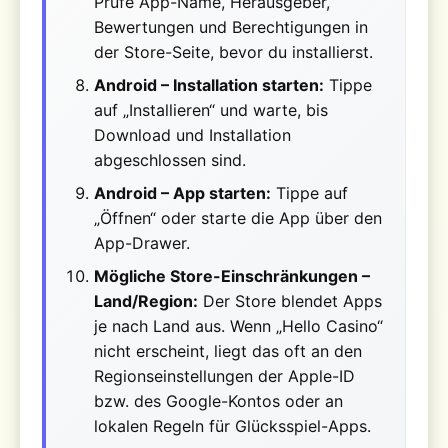
Prüfe App-Name, Herausgeber,
Bewertungen und Berechtigungen in
der Store-Seite, bevor du installierst.
Android – Installation starten:
Tippe
auf „Installieren“ und warte, bis
Download und Installation
abgeschlossen sind.
Android – App starten:
Tippe auf
„Öffnen“ oder starte die App über den
App-Drawer.
Mögliche Store-Einschränkungen –
Land/Region:
Der Store blendet Apps
je nach Land aus. Wenn „Hello Casino“
nicht erscheint, liegt das oft an den
Regionseinstellungen der Apple-ID
bzw. des Google-Kontos oder an
lokalen Regeln für Glücksspiel-Apps.