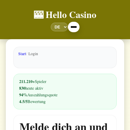
🎰 Hello Casino
Start
Login
211.210+
Spieler
830
heute aktiv
94%
Auszahlungsquote
4.5/5
Bewertung
Melde dich an und