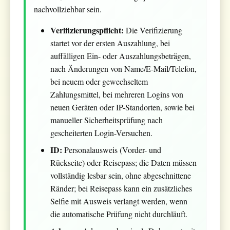
nachvollziehbar sein.
Verifizierungspflicht:
Die Verifizierung
startet vor der ersten Auszahlung, bei
auffälligen Ein- oder Auszahlungsbeträgen,
nach Änderungen von Name/E-Mail/Telefon,
bei neuem oder gewechseltem
Zahlungsmittel, bei mehreren Logins von
neuen Geräten oder IP-Standorten, sowie bei
manueller Sicherheitsprüfung nach
gescheiterten Login-Versuchen.
ID:
Personalausweis (Vorder- und
Rückseite) oder Reisepass; die Daten müssen
vollständig lesbar sein, ohne abgeschnittene
Ränder; bei Reisepass kann ein zusätzliches
Selfie mit Ausweis verlangt werden, wenn
die automatische Prüfung nicht durchläuft.