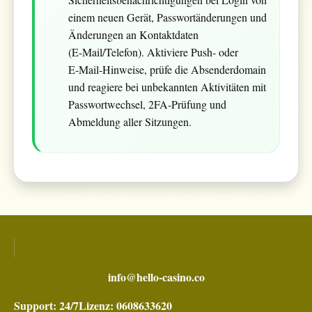
einem neuen Gerät, Passwortänderungen und
Änderungen an Kontaktdaten
(E‑Mail/Telefon). Aktiviere Push‑ oder
E‑Mail‑Hinweise, prüfe die Absenderdomain
und reagiere bei unbekannten Aktivitäten mit
Passwortwechsel, 2FA‑Prüfung und
Abmeldung aller Sitzungen.
info@hello-casino.co
Support: 24/7
Lizenz: 0608633620