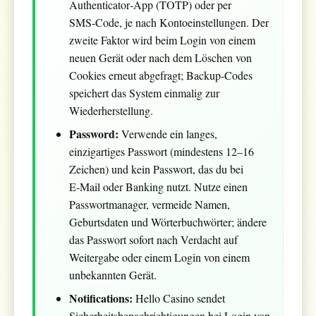
Authenticator‑App (TOTP) oder per
SMS‑Code, je nach Kontoeinstellungen. Der
zweite Faktor wird beim Login von einem
neuen Gerät oder nach dem Löschen von
Cookies erneut abgefragt; Backup‑Codes
speichert das System einmalig zur
Wiederherstellung.
Password:
Verwende ein langes,
einzigartiges Passwort (mindestens 12–16
Zeichen) und kein Passwort, das du bei
E‑Mail oder Banking nutzt. Nutze einen
Passwortmanager, vermeide Namen,
Geburtsdaten und Wörterbuchwörter; ändere
das Passwort sofort nach Verdacht auf
Weitergabe oder einem Login von einem
unbekannten Gerät.
Notifications:
Hello Casino sendet
Sicherheitsbenachrichtigungen bei Login von