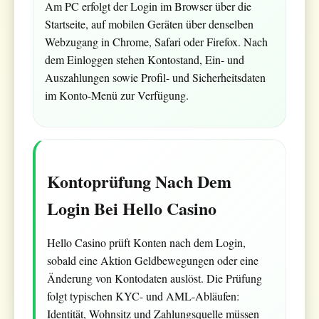
Am PC erfolgt der Login im Browser über die
Startseite, auf mobilen Geräten über denselben
Webzugang in Chrome, Safari oder Firefox. Nach
dem Einloggen stehen Kontostand, Ein- und
Auszahlungen sowie Profil- und Sicherheitsdaten
im Konto-Menü zur Verfügung.
Kontoprüfung Nach Dem
Login Bei Hello Casino
Hello Casino prüft Konten nach dem Login,
sobald eine Aktion Geldbewegungen oder eine
Änderung von Kontodaten auslöst. Die Prüfung
folgt typischen KYC- und AML-Abläufen:
Identität, Wohnsitz und Zahlungsquelle müssen