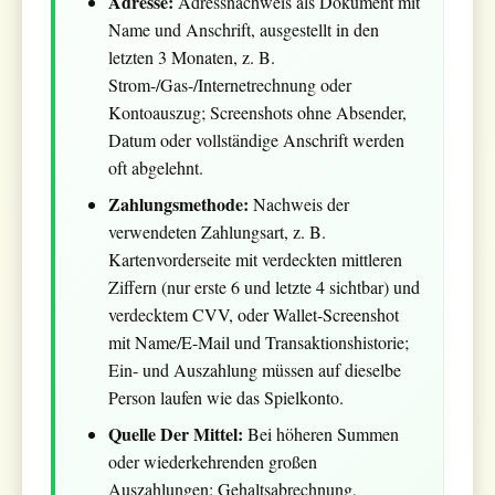
Adresse:
Adressnachweis als Dokument mit
Name und Anschrift, ausgestellt in den
letzten 3 Monaten, z. B.
Strom-/Gas-/Internetrechnung oder
Kontoauszug; Screenshots ohne Absender,
Datum oder vollständige Anschrift werden
oft abgelehnt.
Zahlungsmethode:
Nachweis der
verwendeten Zahlungsart, z. B.
Kartenvorderseite mit verdeckten mittleren
Ziffern (nur erste 6 und letzte 4 sichtbar) und
verdecktem CVV, oder Wallet-Screenshot
mit Name/E-Mail und Transaktionshistorie;
Ein- und Auszahlung müssen auf dieselbe
Person laufen wie das Spielkonto.
Quelle Der Mittel:
Bei höheren Summen
oder wiederkehrenden großen
Auszahlungen: Gehaltsabrechnung,