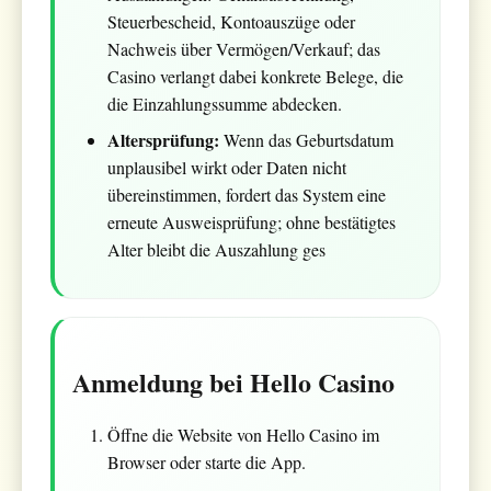
Steuerbescheid, Kontoauszüge oder
Nachweis über Vermögen/Verkauf; das
Casino verlangt dabei konkrete Belege, die
die Einzahlungssumme abdecken.
Altersprüfung:
Wenn das Geburtsdatum
unplausibel wirkt oder Daten nicht
übereinstimmen, fordert das System eine
erneute Ausweisprüfung; ohne bestätigtes
Alter bleibt die Auszahlung ges
Anmeldung bei Hello Casino
Öffne die Website von Hello Casino im
Browser oder starte die App.