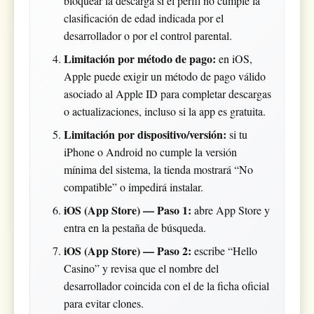
bloquear la descarga si el perfil no cumple la
clasificación de edad indicada por el
desarrollador o por el control parental.
Limitación por método de pago:
en iOS,
Apple puede exigir un método de pago válido
asociado al Apple ID para completar descargas
o actualizaciones, incluso si la app es gratuita.
Limitación por dispositivo/versión:
si tu
iPhone o Android no cumple la versión
mínima del sistema, la tienda mostrará “No
compatible” o impedirá instalar.
iOS (App Store) — Paso 1:
abre App Store y
entra en la pestaña de búsqueda.
iOS (App Store) — Paso 2:
escribe “Hello
Casino” y revisa que el nombre del
desarrollador coincida con el de la ficha oficial
para evitar clones.