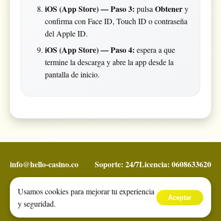
iOS (App Store) — Paso 3:
Obtener
pulsa
y
confirma con Face ID, Touch ID o contraseña
del Apple ID.
iOS (App Store) — Paso 4:
espera a que
termine la descarga y abre la app desde la
pantalla de inicio.
info@hello-casino.co
Soporte: 24/7
Licencia: 0608633620
Juega con responsabilidad. Solo para mayores de 18 años.
Usamos cookies para mejorar tu experiencia
© 2019 -
2026
Hello Casino.
Aceptar
y seguridad.