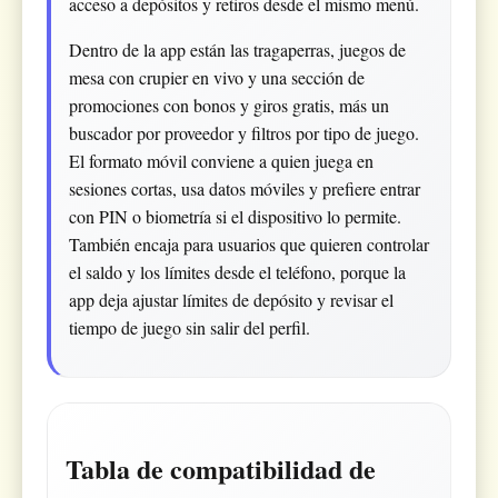
acceso a depósitos y retiros desde el mismo menú.
Dentro de la app están las tragaperras, juegos de
mesa con crupier en vivo y una sección de
promociones con bonos y giros gratis, más un
buscador por proveedor y filtros por tipo de juego.
El formato móvil conviene a quien juega en
sesiones cortas, usa datos móviles y prefiere entrar
con PIN o biometría si el dispositivo lo permite.
También encaja para usuarios que quieren controlar
el saldo y los límites desde el teléfono, porque la
app deja ajustar límites de depósito y revisar el
tiempo de juego sin salir del perfil.
Tabla de compatibilidad de