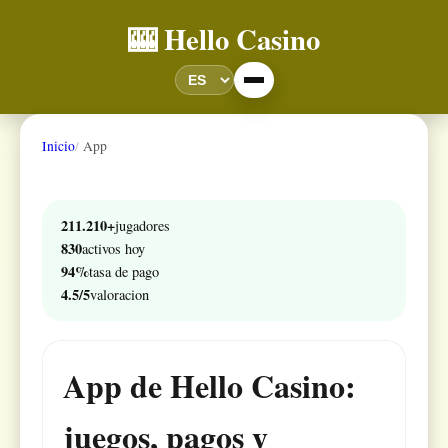
🎰 Hello Casino
Inicio
App
211.210+
jugadores
830
activos hoy
94%
tasa de pago
4.5/5
valoracion
App de Hello Casino:
juegos, pagos y