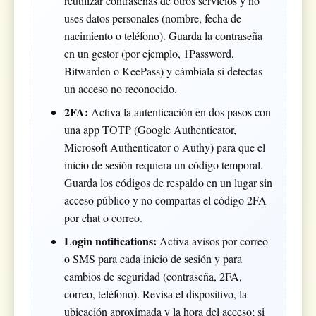
reutilizar contraseñas de otros servicios y no
uses datos personales (nombre, fecha de
nacimiento o teléfono). Guarda la contraseña
en un gestor (por ejemplo, 1Password,
Bitwarden o KeePass) y cámbiala si detectas
un acceso no reconocido.
2FA:
Activa la autenticación en dos pasos con
una app TOTP (Google Authenticator,
Microsoft Authenticator o Authy) para que el
inicio de sesión requiera un código temporal.
Guarda los códigos de respaldo en un lugar sin
acceso público y no compartas el código 2FA
por chat o correo.
Login notifications:
Activa avisos por correo
o SMS para cada inicio de sesión y para
cambios de seguridad (contraseña, 2FA,
correo, teléfono). Revisa el dispositivo, la
ubicación aproximada y la hora del acceso; si