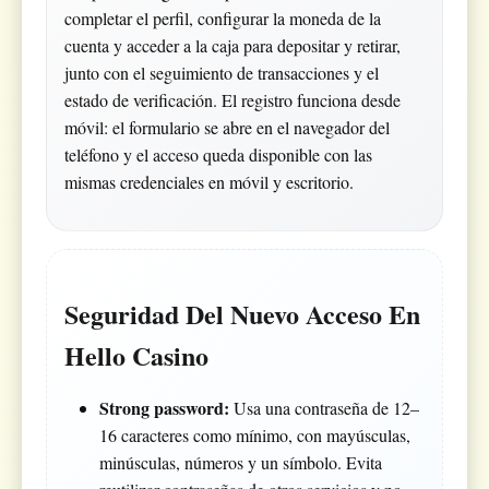
completar el perfil, configurar la moneda de la
cuenta y acceder a la caja para depositar y retirar,
junto con el seguimiento de transacciones y el
estado de verificación. El registro funciona desde
móvil: el formulario se abre en el navegador del
teléfono y el acceso queda disponible con las
mismas credenciales en móvil y escritorio.
Seguridad Del Nuevo Acceso En
Hello Casino
Strong password:
Usa una contraseña de 12–
16 caracteres como mínimo, con mayúsculas,
minúsculas, números y un símbolo. Evita