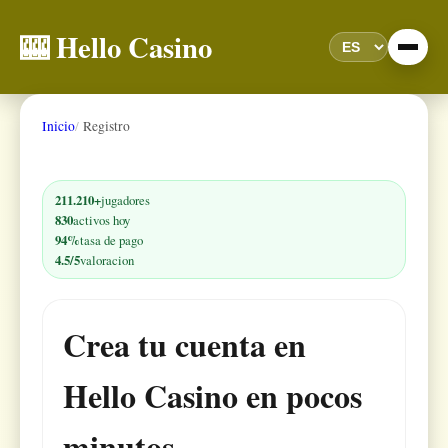
🎰 Hello Casino
Inicio
Registro
211.210+
jugadores
830
activos hoy
94%
tasa de pago
4.5/5
valoracion
Crea tu cuenta en
Hello Casino en pocos
minutos