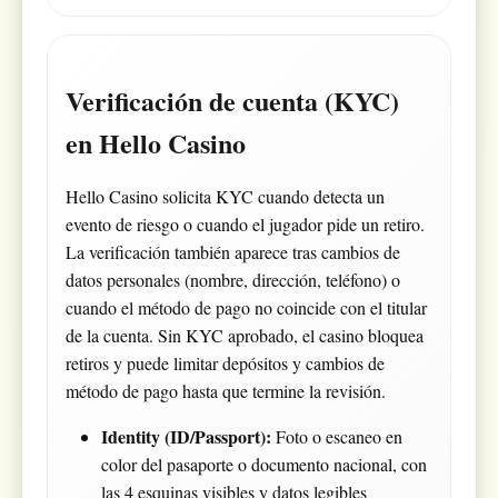
Verificación de cuenta (KYC)
en Hello Casino
Hello Casino solicita KYC cuando detecta un
evento de riesgo o cuando el jugador pide un retiro.
La verificación también aparece tras cambios de
datos personales (nombre, dirección, teléfono) o
cuando el método de pago no coincide con el titular
de la cuenta. Sin KYC aprobado, el casino bloquea
retiros y puede limitar depósitos y cambios de
método de pago hasta que termine la revisión.
Identity (ID/Passport):
Foto o escaneo en
color del pasaporte o documento nacional, con
las 4 esquinas visibles y datos legibles