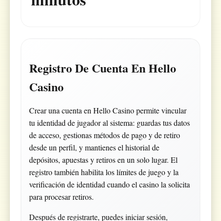
Registro De Cuenta En Hello
Casino
Crear una cuenta en Hello Casino permite vincular
tu identidad de jugador al sistema: guardas tus datos
de acceso, gestionas métodos de pago y de retiro
desde un perfil, y mantienes el historial de
depósitos, apuestas y retiros en un solo lugar. El
registro también habilita los límites de juego y la
verificación de identidad cuando el casino la solicita
para procesar retiros.
Después de registrarte, puedes iniciar sesión,