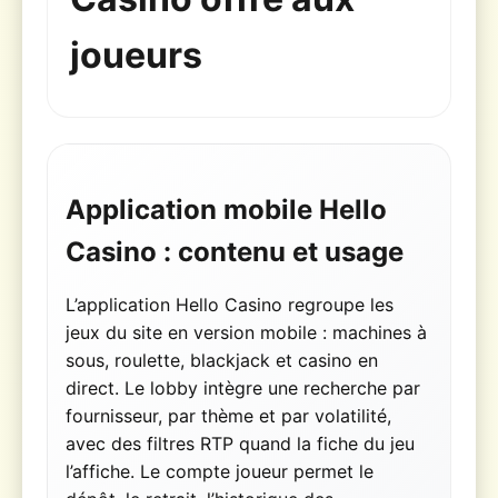
joueurs
Application mobile Hello
Casino : contenu et usage
L’application Hello Casino regroupe les
jeux du site en version mobile : machines à
sous, roulette, blackjack et casino en
direct. Le lobby intègre une recherche par
fournisseur, par thème et par volatilité,
avec des filtres RTP quand la fiche du jeu
l’affiche. Le compte joueur permet le