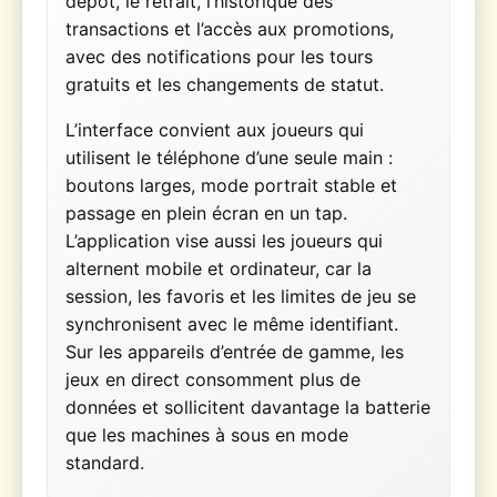
dépôt, le retrait, l’historique des
transactions et l’accès aux promotions,
avec des notifications pour les tours
gratuits et les changements de statut.
L’interface convient aux joueurs qui
utilisent le téléphone d’une seule main :
boutons larges, mode portrait stable et
passage en plein écran en un tap.
L’application vise aussi les joueurs qui
alternent mobile et ordinateur, car la
session, les favoris et les limites de jeu se
synchronisent avec le même identifiant.
Sur les appareils d’entrée de gamme, les
jeux en direct consomment plus de
données et sollicitent davantage la batterie
que les machines à sous en mode
standard.