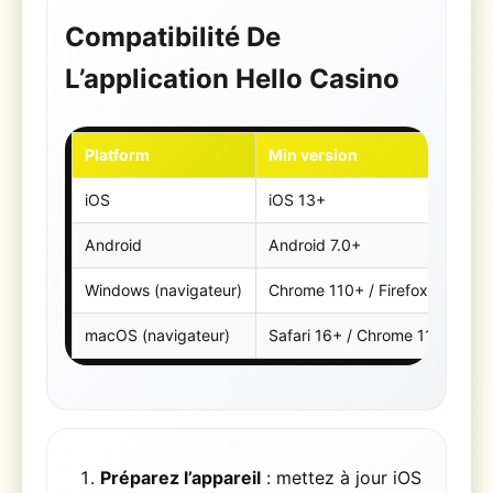
Compatibilité De
L’application Hello Casino
Platform
Min version
iOS
iOS 13+
Android
Android 7.0+
Windows (navigateur)
Chrome 110+ / Firefox 110+ / 
macOS (navigateur)
Safari 16+ / Chrome 110+
Préparez l’appareil
: mettez à jour iOS