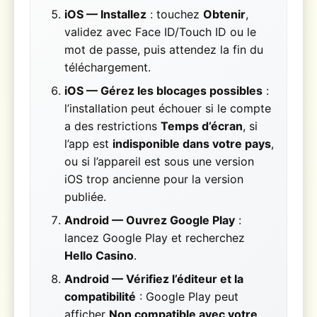
iOS — Installez
: touchez
Obtenir
,
validez avec Face ID/Touch ID ou le
mot de passe, puis attendez la fin du
téléchargement.
iOS — Gérez les blocages possibles
:
l’installation peut échouer si le compte
a des restrictions
Temps d’écran
, si
l’app est
indisponible dans votre pays
,
ou si l’appareil est sous une version
iOS trop ancienne pour la version
publiée.
Android — Ouvrez Google Play
:
lancez Google Play et recherchez
Hello Casino
.
Android — Vérifiez l’éditeur et la
compatibilité
: Google Play peut
afficher
Non compatible avec votre