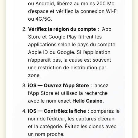
ou Android, libérez au moins 200 Mo
d’espace et vérifiez la connexion Wi‑Fi
ou 4G/5G.
Vérifiez la région du compte
: l’App
Store et Google Play filtrent les
applications selon le pays du compte
Apple ID ou Google. Si l’application
n’apparaît pas, la cause est souvent
une restriction de distribution par
zone.
iOS — Ouvrez l’App Store
: lancez
l’App Store et utilisez la recherche
avec le nom exact
Hello Casino
.
iOS — Contrôlez la fiche
: comparez le
nom de l’éditeur, les captures d’écran
et la catégorie. Évitez les clones avec
un nom proche.