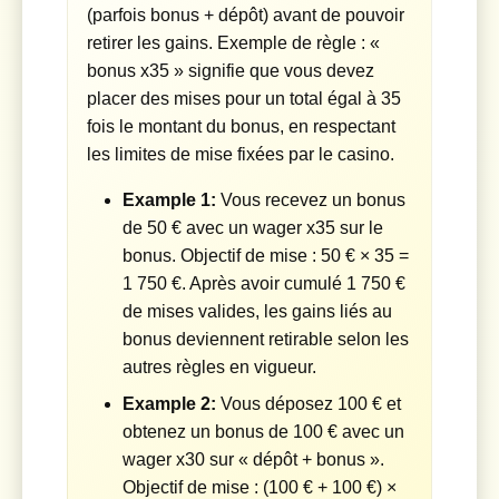
(parfois bonus + dépôt) avant de pouvoir
retirer les gains. Exemple de règle : «
bonus x35 » signifie que vous devez
placer des mises pour un total égal à 35
fois le montant du bonus, en respectant
les limites de mise fixées par le casino.
Example 1:
Vous recevez un bonus
de 50 € avec un wager x35 sur le
bonus. Objectif de mise : 50 € × 35 =
1 750 €. Après avoir cumulé 1 750 €
de mises valides, les gains liés au
bonus deviennent retirable selon les
autres règles en vigueur.
Example 2:
Vous déposez 100 € et
obtenez un bonus de 100 € avec un
wager x30 sur « dépôt + bonus ».
Objectif de mise : (100 € + 100 €) ×