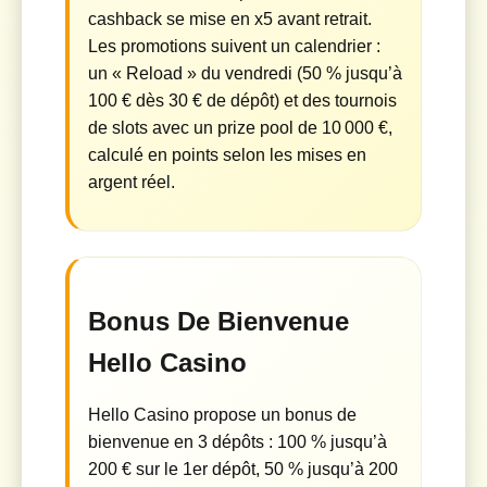
cashback se mise en x5 avant retrait.
Les promotions suivent un calendrier :
un « Reload » du vendredi (50 % jusqu’à
100 € dès 30 € de dépôt) et des tournois
de slots avec un prize pool de 10 000 €,
calculé en points selon les mises en
argent réel.
Bonus De Bienvenue
Hello Casino
Hello Casino propose un bonus de
bienvenue en 3 dépôts : 100 % jusqu’à
200 € sur le 1er dépôt, 50 % jusqu’à 200