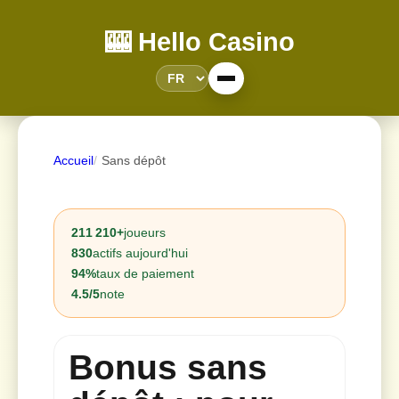
🎰 Hello Casino
Accueil
Sans dépôt
211 210+
joueurs
830
actifs aujourd'hui
94%
taux de paiement
4.5/5
note
Bonus sans