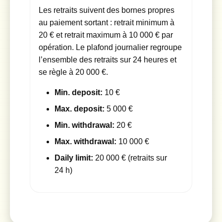
Les retraits suivent des bornes propres
au paiement sortant : retrait minimum à
20 € et retrait maximum à 10 000 € par
opération. Le plafond journalier regroupe
l’ensemble des retraits sur 24 heures et
se règle à 20 000 €.
Min. deposit:
10 €
Max. deposit:
5 000 €
Min. withdrawal:
20 €
Max. withdrawal:
10 000 €
Daily limit:
20 000 € (retraits sur
24 h)