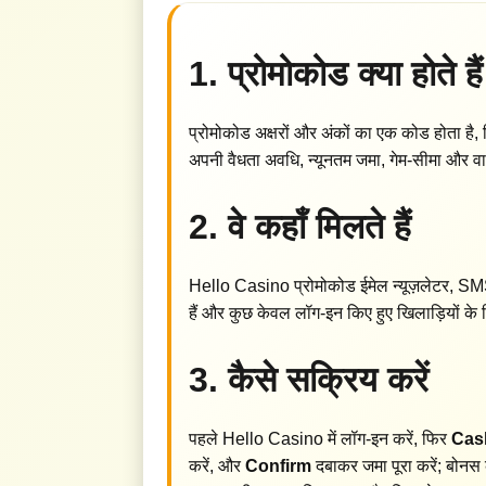
1. प्रोमोकोड क्या होते हैं
प्रोमोकोड अक्षरों और अंकों का एक कोड होता है,
अपनी वैधता अवधि, न्यूनतम जमा, गेम-सीमा और वा
2. वे कहाँ मिलते हैं
Hello Casino प्रोमोकोड ईमेल न्यूज़लेटर, SMS
हैं और कुछ केवल लॉग-इन किए हुए खिलाड़ियों के 
3. कैसे सक्रिय करें
पहले Hello Casino में लॉग-इन करें, फिर
Cas
करें, और
Confirm
दबाकर जमा पूरा करें; बोनस 