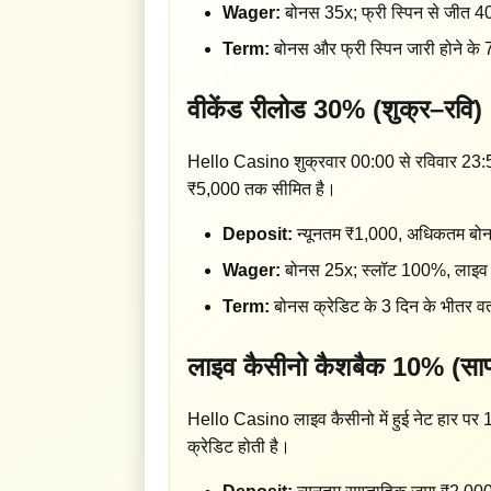
Wager:
बोनस 35x; फ्री स्पिन से जीत 
Term:
बोनस और फ्री स्पिन जारी होने के 7 
वीकेंड रीलोड 30% (शुक्र–रवि)
Hello Casino शुक्रवार 00:00 से रविवार 23:5
₹5,000 तक सीमित है।
Deposit:
न्यूनतम ₹1,000, अधिकतम ब
Wager:
बोनस 25x; स्लॉट 100%, लाइव 
Term:
बोनस क्रेडिट के 3 दिन के भीतर वर्
लाइव कैसीनो कैशबैक 10% (साप
Hello Casino लाइव कैसीनो में हुई नेट हार प
क्रेडिट होती है।