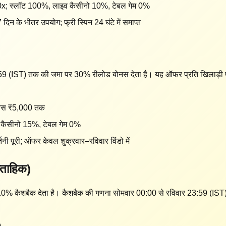
40x; स्लॉट 100%, लाइव कैसीनो 10%, टेबल गेम 0%
दिन के भीतर उपयोग; फ्री स्पिन 24 घंटे में समाप्त
9 (IST) तक की जमा पर 30% रीलोड बोनस देता है। यह ऑफर प्रति खिलाड़ी प्र
ोनस ₹5,000 तक
कैसीनो 15%, टेबल गेम 0%
तनी पूरी; ऑफर केवल शुक्रवार–रविवार विंडो में
्ताहिक)
र 10% कैशबैक देता है। कैशबैक की गणना सोमवार 00:00 से रविवार 23:59 (I